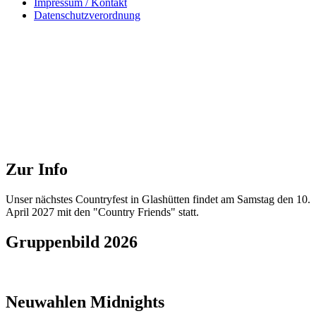
Impressum / Kontakt
Datenschutzverordnung
Zur Info
Unser nächstes Countryfest in Glashütten findet am Samstag den 10.
April 2027 mit den "Country Friends" statt.
Gruppenbild 2026
Neuwahlen Midnights