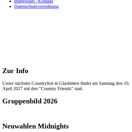
Impressum / Kontakt
Datenschutzverordnung
Zur Info
Unser nächstes Countryfest in Glashütten findet am Samstag den 10.
April 2027 mit den "Country Friends" statt.
Gruppenbild 2026
Neuwahlen Midnights